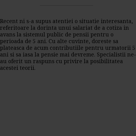
Recent ni s-a supus atentiei o situatie interesanta,
referitoare la dorinta unui salariat de a cotiza in
avans la sistemul public de pensii pentru o
perioada de 5 ani. Cu alte cuvinte, doreste sa
plateasca de acum contributiile pentru urmatorii 5
ani si sa iasa la pensie mai devreme. Specialistii ne-
au oferit un raspuns cu privire la posibilitatea
acestei teorii.