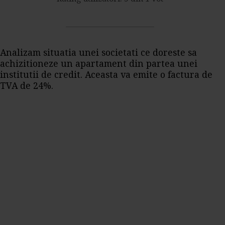
Analizam situatia unei societati ce doreste sa
achizitioneze un apartament din partea unei
institutii de credit. Aceasta va emite o factura de
TVA de 24%.