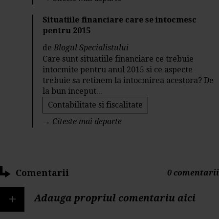
Situatiile financiare care se intocmesc
pentru 2015
de
Blogul Specialistului
Care sunt situatiile financiare ce trebuie
intocmite pentru anul 2015 si ce aspecte
trebuie sa retinem la intocmirea acestora? De
la bun inceput...
Contabilitate si fiscalitate
→
Citeste mai departe
Comentarii
0 comentarii
+
Adauga propriul comentariu aici