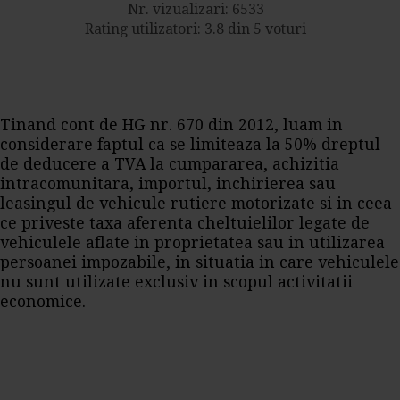
Nr. vizualizari: 6533
Rating utilizatori: 3.8 din 5 voturi
Tinand cont de HG nr. 670 din 2012, luam in
considerare faptul ca se limiteaza la 50% dreptul
de deducere a TVA la cumpararea, achizitia
intracomunitara, importul, inchirierea sau
leasingul de vehicule rutiere motorizate si in ceea
ce priveste taxa aferenta cheltuielilor legate de
vehiculele aflate in proprietatea sau in utilizarea
persoanei impozabile, in situatia in care vehiculele
nu sunt utilizate exclusiv in scopul activitatii
economice.