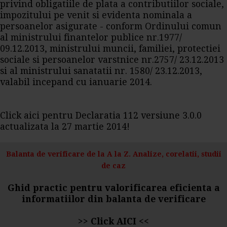
privind obligatiile de plata a contributiilor sociale,
impozitului pe venit si evidenta nominala a
persoanelor asigurate - conform Ordinului comun
al ministrului finantelor publice nr.1977/
09.12.2013, ministrului muncii, familiei, protectiei
sociale si persoanelor varstnice nr.2757/ 23.12.2013
si al ministrului sanatatii nr. 1580/ 23.12.2013,
valabil incepand cu ianuarie 2014.
Click aici pentru Declaratia 112 versiune 3.0.0
actualizata la 27 martie 2014!
Balanta de verificare de la A la Z. Analize, corelatii, studii
de caz
Ghid practic pentru valorificarea eficienta a
informatiilor din balanta de verificare
>>
Click AICI
<<