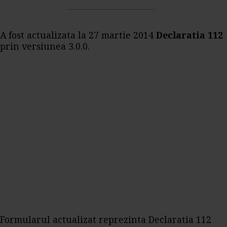
A fost actualizata la 27 martie 2014
Declaratia 112
prin versiunea 3.0.0.
Formularul actualizat reprezinta Declaratia 112