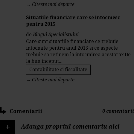
→
Citeste mai departe
Situatiile financiare care se intocmesc
pentru 2015
de
Blogul Specialistului
Care sunt situatiile financiare ce trebuie
intocmite pentru anul 2015 si ce aspecte
trebuie sa retinem la intocmirea acestora? De
la bun inceput...
Contabilitate si fiscalitate
→
Citeste mai departe
Comentarii
0 comentarii
+
Adauga propriul comentariu aici