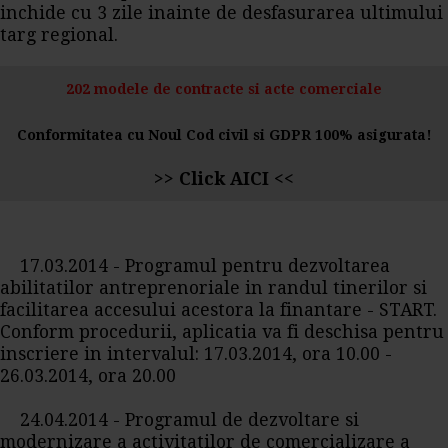
inchide cu 3 zile inainte de desfasurarea ultimului
targ regional.
202 modele de contracte si acte comerciale
Conformitatea cu Noul Cod civil si GDPR 100% asigurata!
>>
Click AICI
<<
17.03.2014 - Programul pentru dezvoltarea
abilitatilor antreprenoriale in randul tinerilor si
facilitarea accesului acestora la finantare - START.
Conform procedurii, aplicatia va fi deschisa pentru
inscriere in intervalul: 17.03.2014, ora 10.00 -
26.03.2014, ora 20.00
24.04.2014 - Programul de dezvoltare si
modernizare a activitatilor de comercializare a