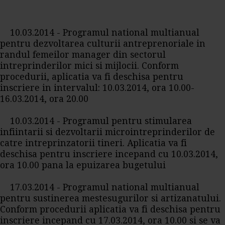
10.03.2014 - Programul national multianual
pentru dezvoltarea culturii antreprenoriale in
randul femeilor manager din sectorul
intreprinderilor mici si mijlocii. Conform
procedurii, aplicatia va fi deschisa pentru
inscriere in intervalul: 10.03.2014, ora 10.00-
16.03.2014, ora 20.00
10.03.2014 - Programul pentru stimularea
infiintarii si dezvoltarii microintreprinderilor de
catre intreprinzatorii tineri. Aplicatia va fi
deschisa pentru inscriere incepand cu 10.03.2014,
ora 10.00 pana la epuizarea bugetului
17.03.2014 - Programul national multianual
pentru sustinerea mestesugurilor si artizanatului.
Conform procedurii aplicatia va fi deschisa pentru
inscriere incepand cu 17.03.2014, ora 10.00 si se va