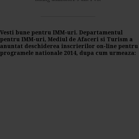
Vesti bune pentru IMM-uri. Departamentul
pentru IMM-uri, Mediul de Afaceri si Turism a
anuntat deschiderea inscrierilor on-line pentru
programele nationale 2014, dupa cum urmeaza: