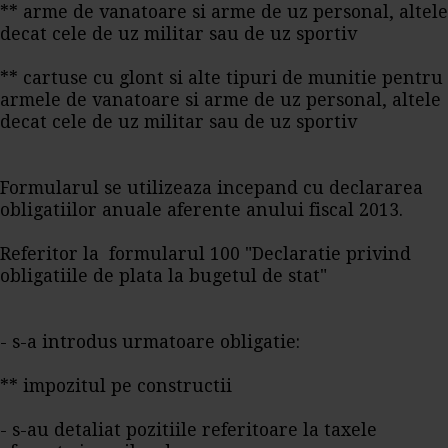
** arme de vanatoare si arme de uz personal, altele
decat cele de uz militar sau de uz sportiv
** cartuse cu glont si alte tipuri de munitie pentru
armele de vanatoare si arme de uz personal, altele
decat cele de uz militar sau de uz sportiv
Formularul se utilizeaza incepand cu declararea
obligatiilor anuale aferente anului fiscal 2013.
Referitor la formularul 100 "Declaratie privind
obligatiile de plata la bugetul de stat"
- s-a introdus urmatoare obligatie:
** impozitul pe constructii
- s-au detaliat pozitiile referitoare la taxele