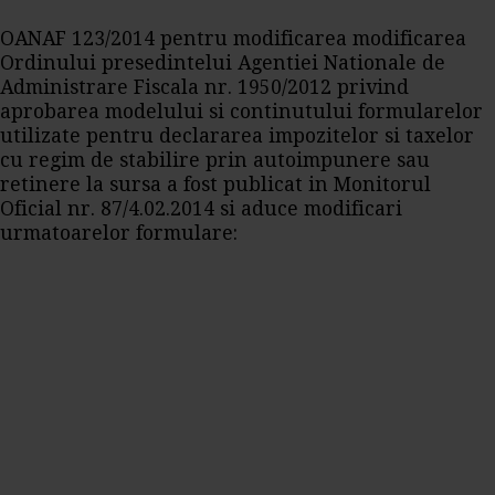
OANAF 123/2014 pentru modificarea modificarea
Ordinului presedintelui Agentiei Nationale de
Administrare Fiscala nr. 1950/2012 privind
aprobarea modelului si continutului formularelor
utilizate pentru declararea impozitelor si taxelor
cu regim de stabilire prin autoimpunere sau
retinere la sursa a fost publicat in Monitorul
Oficial nr. 87/4.02.2014 si aduce modificari
urmatoarelor formulare: