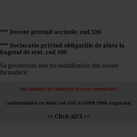
*** Decont privind accizele, cod 120
*** Declaratie privind obligatiile de plata la
bugetul de stat, cod 100
Va prezentam mai jos modificarile din aceste
formulare:
202 modele de contracte si acte comerciale
Conformitatea cu Noul Cod civil si GDPR 100% asigurata!
>>
Click AICI
<<