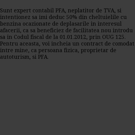
Sunt
expert contabil
PFA, neplatitor de TVA, si
intentionez sa imi deduc 50% din cheltuielile cu
benzina ocazionate de deplasarile in interesul
afacerii, ca sa beneficiez de facilitatea nou introdu
sa in Codul fiscal de la 01.01.2012, prin OUG 125.
Pentru aceasta, voi incheia un contract de comodat
intre mine, ca persoana fizica, proprietar de
autoturism, si PFA.