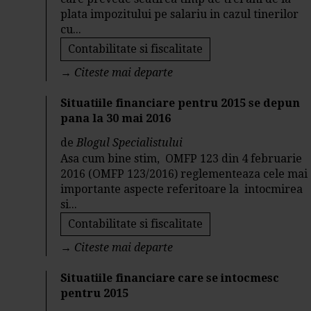
plata impozitului pe salariu in cazul tinerilor
cu...
Contabilitate si fiscalitate
→
Citeste mai departe
Situatiile financiare pentru 2015 se depun
pana la 30 mai 2016
de
Blogul Specialistului
Asa cum bine stim, OMFP 123 din 4 februarie
2016 (OMFP 123/2016) reglementeaza cele mai
importante aspecte referitoare la intocmirea
si...
Contabilitate si fiscalitate
→
Citeste mai departe
Situatiile financiare care se intocmesc
pentru 2015