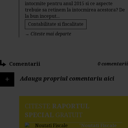
intocmite pentru anul 2015 si ce aspecte
trebuie sa retinem la intocmirea acestora? De
la bun inceput...
Contabilitate si fiscalitate
→
Citeste mai departe
Comentarii
0 comentarii
+
Adauga propriul comentariu aici
CITESTE
RAPORTUL
SPECIAL
GRATUIT
"
Noutati Fiscale