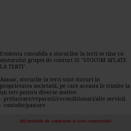
Evidenta contabila a stocurilor la terti se tine cu
ajutorului grupei de conturi 35 "STOCURI AFLATE
LA TERTI".
Asasar, stocurile la terti sunt stocuri in
proprietatea societatii, pe care aceasta le trimite la
un tert pentru diverse motive:
- prelucrare/reparatii/reconditionari/alte servicii
- custodie/pastare
202 modele de contracte si acte comerciale