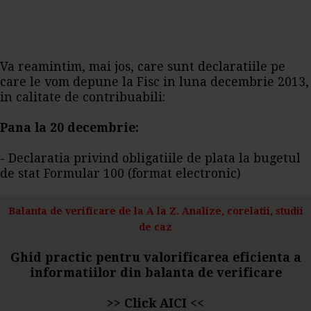
Va reamintim, mai jos, care sunt declaratiile pe
care le vom depune la Fisc in luna decembrie 2013,
in calitate de contribuabili:
Pana la 20 decembrie:
- Declaratia privind obligatiile de plata la bugetul
de stat Formular 100 (format electronic)
Balanta de verificare de la A la Z. Analize, corelatii, studii
de caz
Ghid practic pentru valorificarea eficienta a
informatiilor din balanta de verificare
>>
Click AICI
<<