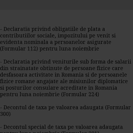
- Declaratia privind obligatiile de plata a
contributiilor sociale, impozitului pe venit si
evidenta nominala a persoanelor asigurate
(Formular 112) pentru luna noiembrie
- Declaratia privind veniturile sub forma de salarii
din strainatate obtinute de persoane fizice care
desfasoara activitate in Romania si de persoanele
fizice romane angajate ale misiunilor diplomatice
si posturilor consulare acreditate in Romania
pentru luna noiembrie (Formular 224)
- Decontul de taxa pe valoarea adaugata (Formular
300)
- Decontul special de taxa pe valoarea adaugata