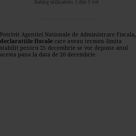
Rating utilizatori: 5 din 1 vot
Potrivit Agentiei Nationale de Administrare Fiscala,
declaratiile fiscale
care aveau termen-limita
stabilit pentru 25 decembrie se vor depune anul
acesta pana la data de 20 decembrie.