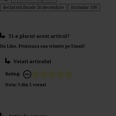
declaratii fiscale 20 decembrie
formular 100
Ti-a placut acest articol?
Da Like, Printeaza sau trimite pe Email!
Votati articolul
Rating:
Nota:
5
din
1
voturi