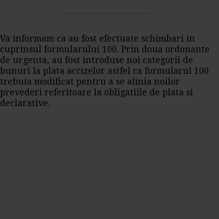
Va informam ca au fost efectuate schimbari in
cuprinsul formularului 100. Prin doua ordonante
de urgenta, au fost introduse noi categorii de
bunuri la plata accizelor astfel ca formularul 100
trebuia modificat pentru a se alinia noilor
prevederi referitoare la obligatiile de plata si
declarative.