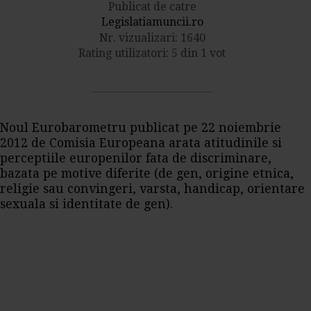
Publicat de catre
Legislatiamuncii.ro
Nr. vizualizari: 1640
Rating utilizatori: 5 din 1 vot
Noul Eurobarometru publicat pe 22 noiembrie
2012 de Comisia Europeana arata atitudinile si
perceptiile europenilor fata de discriminare,
bazata pe motive diferite (de gen, origine etnica,
religie sau convingeri, varsta, handicap, orientare
sexuala si identitate de gen).