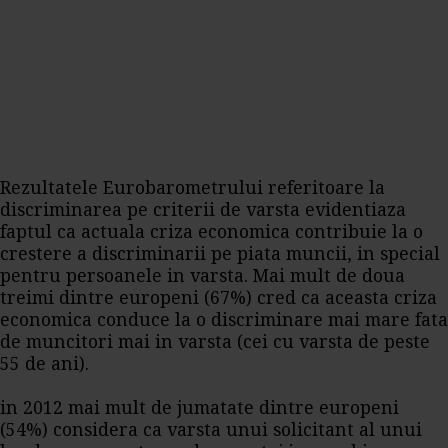
Rezultatele Eurobarometrului referitoare la
discriminarea pe criterii de varsta evidentiaza
faptul ca actuala criza economica contribuie la o
crestere a discriminarii pe piata muncii, in special
pentru persoanele in varsta. Mai mult de doua
treimi dintre europeni (67%) cred ca aceasta criza
economica conduce la o discriminare mai mare fata
de muncitori mai in varsta (cei cu varsta de peste
55 de ani).
in 2012 mai mult de jumatate dintre europeni
(54%) considera ca varsta unui solicitant al unui