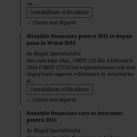
cu...
Contabilitate si fiscalitate
→
Citeste mai departe
Situatiile financiare pentru 2015 se depun
pana la 30 mai 2016
de
Blogul Specialistului
Asa cum bine stim, OMFP 123 din 4 februarie
2016 (OMFP 123/2016) reglementeaza cele mai
importante aspecte referitoare la intocmirea
si...
Contabilitate si fiscalitate
→
Citeste mai departe
Situatiile financiare care se intocmesc
pentru 2015
de
Blogul Specialistului