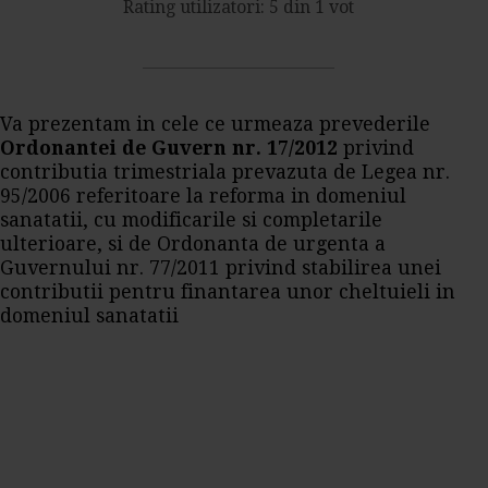
Rating utilizatori: 5 din 1 vot
Va prezentam in cele ce urmeaza prevederile
Ordonantei de Guvern nr. 17/2012
privind
contributia trimestriala prevazuta de Legea nr.
95/2006 referitoare la reforma in domeniul
sanatatii, cu modificarile si completarile
ulterioare, si de Ordonanta de urgenta a
Guvernului nr. 77/2011 privind stabilirea unei
contributii pentru finantarea unor cheltuieli in
domeniul sanatatii