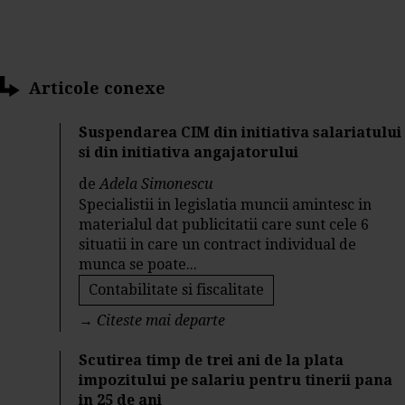
Articole conexe
Suspendarea CIM din initiativa salariatului
si din initiativa angajatorului
de
Adela Simonescu
Specialistii in legislatia muncii amintesc in
materialul dat publicitatii care sunt cele 6
situatii in care un contract individual de
munca se poate...
Contabilitate si fiscalitate
→
Citeste mai departe
Scutirea timp de trei ani de la plata
impozitului pe salariu pentru tinerii pana
in 25 de ani