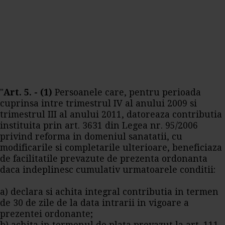
"
Art. 5. - (1)
Persoanele care, pentru perioada
cuprinsa intre trimestrul IV al anului 2009 si
trimestrul III al anului 2011, datoreaza contributia
instituita prin art. 3631 din Legea nr. 95/2006
privind reforma in domeniul sanatatii, cu
modificarile si completarile ulterioare, beneficiaza
de facilitatile prevazute de prezenta ordonanta
daca indeplinesc cumulativ urmatoarele conditii:
a) declara si achita integral contributia in termen
de 30 de zile de la data intrarii in vigoare a
prezentei ordonante;