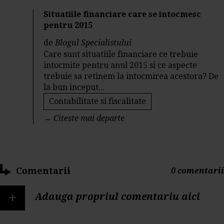
Situatiile financiare care se intocmesc
pentru 2015
de
Blogul Specialistului
Care sunt situatiile financiare ce trebuie
intocmite pentru anul 2015 si ce aspecte
trebuie sa retinem la intocmirea acestora? De
la bun inceput...
Contabilitate si fiscalitate
→
Citeste mai departe
Comentarii
0 comentarii
+
Adauga propriul comentariu aici