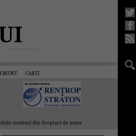
UI
EMENT
CARTI
obtin venituri din drepturi de autor