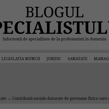
BLOGUL
PECIALISTUL
Informatii de specialitate de la profesionisti in domeniu
LEGISLATIA MUNCII
JURIDIC
SANATATE
MANAG
tate
→ Contributii sociale datorate de persoane fizice care 