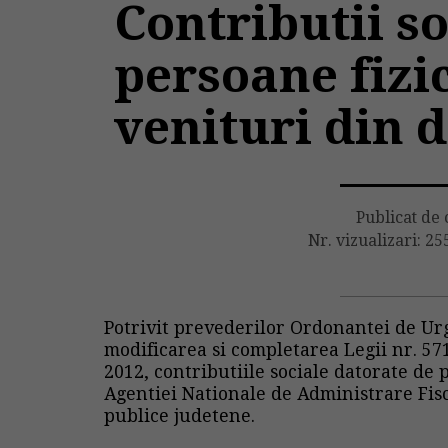
Contributii so
persoane fizi
venituri din 
Publicat de
Nr. vizualizari: 25
Potrivit prevederilor Ordonantei de Ur
modificarea si completarea Legii nr. 57
2012, contributiile sociale datorate de 
Agentiei Nationale de Administrare Fisc
publice judetene.