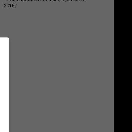
2016?