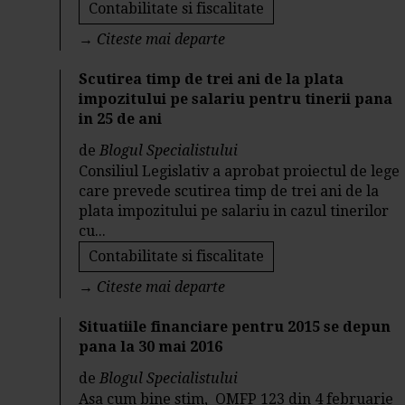
Contabilitate si fiscalitate
→
Citeste mai departe
Scutirea timp de trei ani de la plata
impozitului pe salariu pentru tinerii pana
in 25 de ani
de
Blogul Specialistului
Consiliul Legislativ a aprobat proiectul de lege
care prevede scutirea timp de trei ani de la
plata impozitului pe salariu in cazul tinerilor
cu...
Contabilitate si fiscalitate
→
Citeste mai departe
Situatiile financiare pentru 2015 se depun
pana la 30 mai 2016
de
Blogul Specialistului
Asa cum bine stim, OMFP 123 din 4 februarie