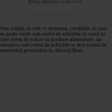
Rating utilizatori: 5 din 1 vot
Vom stabili, in cele ce urmeaza, conditiile in care
se poate vinde sub costul de achizitie in cazul in
care avem de-a face cu produse alimentare, iar
vanzarea sub costul de achizitie se face numai in
momentul promitiilor la clientul final.