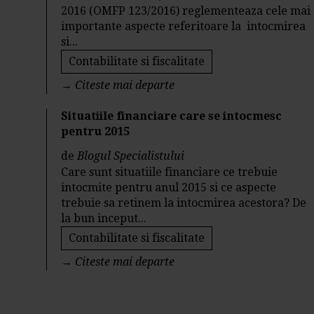
2016 (OMFP 123/2016) reglementeaza cele mai
importante aspecte referitoare la intocmirea
si...
Contabilitate si fiscalitate
→
Citeste mai departe
Situatiile financiare care se intocmesc
pentru 2015
de
Blogul Specialistului
Care sunt situatiile financiare ce trebuie
intocmite pentru anul 2015 si ce aspecte
trebuie sa retinem la intocmirea acestora? De
la bun inceput...
Contabilitate si fiscalitate
→
Citeste mai departe