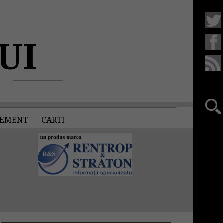
UI
EMENT
CARTI