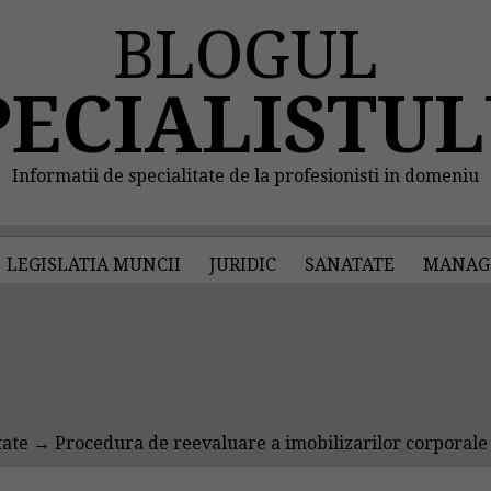
BLOGUL
PECIALISTUL
Informatii de specialitate de la profesionisti in domeniu
LEGISLATIA MUNCII
JURIDIC
SANATATE
MANAG
tate
→ Procedura de reevaluare a imobilizarilor corporale