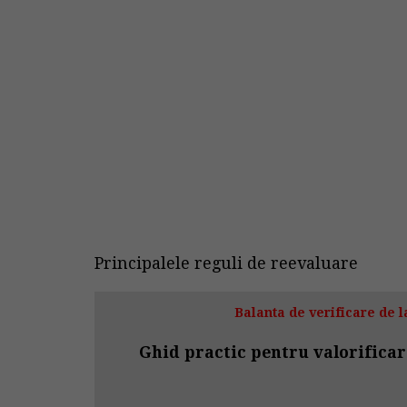
Principalele reguli de reevaluare
Balanta de verificare de la
Ghid practic pentru valorificar