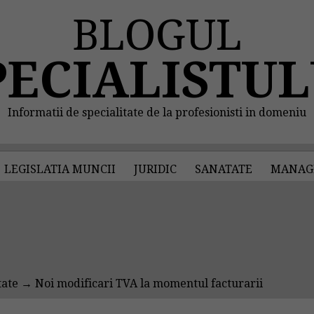
BLOGUL
PECIALISTUL
Informatii de specialitate de la profesionisti in domeniu
LEGISLATIA MUNCII
JURIDIC
SANATATE
MANAG
tate
→ Noi modificari TVA la momentul facturarii