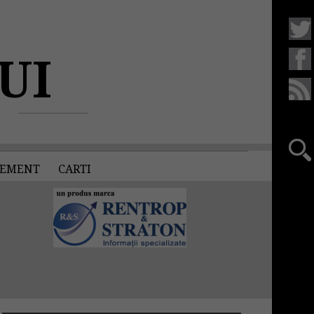
UI
EMENT
CARTI