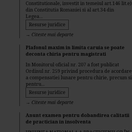
Constitutionale, investit in temeiul art.146 lit.e)
din Constitutia Romaniei si al art.34 din
Legea...
Resurse juridice
→
Citeste mai departe
Plafonul maxim in limita caruia se poate
deconta chiria pentru magistrati
In Monitorul oficial nr. 207 a fost publicat
Ordinul nr. 259 privind procedura de acordare
a compensatiei lunare pentru chirie, precum si
pentru...
Resurse juridice
→
Citeste mai departe
Anunt examen pentru dobandirea calitatii
de practician in insolventa