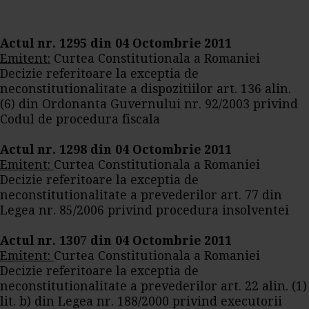
Actul nr. 1295 din 04 Octombrie 2011
Emitent:
Curtea Constitutionala a Romaniei
Decizie referitoare la exceptia de
neconstitutionalitate a dispozitiilor art. 136 alin.
(6) din Ordonanta Guvernului nr. 92/2003 privind
Codul de procedura fiscala
Actul nr. 1298 din 04 Octombrie 2011
Emitent:
Curtea Constitutionala a Romaniei
Decizie referitoare la exceptia de
neconstitutionalitate a prevederilor art. 77 din
Legea nr. 85/2006 privind procedura insolventei
Actul nr. 1307 din 04 Octombrie 2011
Emitent:
Curtea Constitutionala a Romaniei
Decizie referitoare la exceptia de
neconstitutionalitate a prevederilor art. 22 alin. (1)
lit. b) din Legea nr. 188/2000 privind executorii