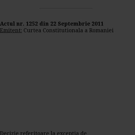
Actul nr. 1252 din 22 Septembrie 2011
Emitent:
Curtea Constitutionala a Romaniei
Decizie referitoare la exceptia de