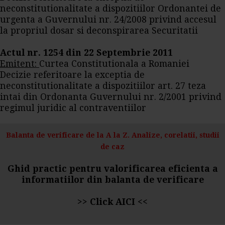
neconstitutionalitate a dispozitiilor Ordonantei de
urgenta a Guvernului nr. 24/2008 privind accesul
la propriul dosar si deconspirarea Securitatii
Actul nr. 1254 din 22 Septembrie 2011
Emitent:
Curtea Constitutionala a Romaniei
Decizie referitoare la exceptia de
neconstitutionalitate a dispozitiilor art. 27 teza
intai din Ordonanta Guvernului nr. 2/2001 privind
regimul juridic al contraventiilor
Balanta de verificare de la A la Z. Analize, corelatii, studii
de caz
Ghid practic pentru valorificarea eficienta a
informatiilor din balanta de verificare
>>
Click AICI
<<