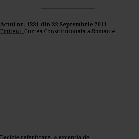
Actul nr. 1231 din 22 Septembrie 2011
Emitent:
Curtea Constitutionala a Romaniei
Decizie referitoare la exceptia de