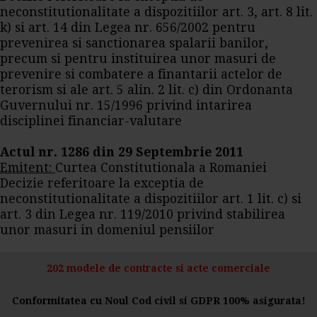
neconstitutionalitate a dispozitiilor art. 3, art. 8 lit.
k) si art. 14 din Legea nr. 656/2002 pentru
prevenirea si sanctionarea spalarii banilor,
precum si pentru instituirea unor masuri de
prevenire si combatere a finantarii actelor de
terorism si ale art. 5 alin. 2 lit. c) din Ordonanta
Guvernului nr. 15/1996 privind intarirea
disciplinei financiar-valutare
Actul nr. 1286 din 29 Septembrie 2011
Emitent:
Curtea Constitutionala a Romaniei
Decizie referitoare la exceptia de
neconstitutionalitate a dispozitiilor art. 1 lit. c) si
art. 3 din Legea nr. 119/2010 privind stabilirea
unor masuri in domeniul pensiilor
202 modele de contracte si acte comerciale
Conformitatea cu Noul Cod civil si GDPR 100% asigurata!