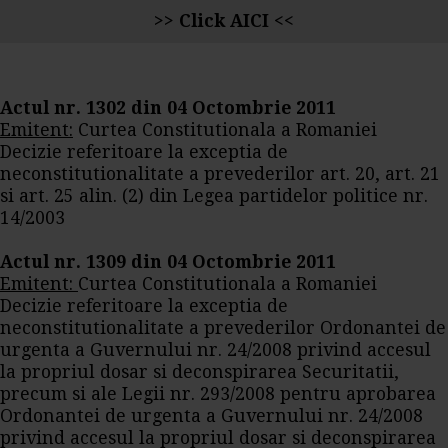
>>
Click AICI
<<
Actul nr. 1302 din 04 Octombrie 2011
Emitent:
Curtea Constitutionala a Romaniei
Decizie referitoare la exceptia de
neconstitutionalitate a prevederilor art. 20, art. 21
si art. 25 alin. (2) din Legea partidelor politice nr.
14/2003
Actul nr. 1309 din 04 Octombrie 2011
Emitent:
Curtea Constitutionala a Romaniei
Decizie referitoare la exceptia de
neconstitutionalitate a prevederilor Ordonantei de
urgenta a Guvernului nr. 24/2008 privind accesul
la propriul dosar si deconspirarea Securitatii,
precum si ale Legii nr. 293/2008 pentru aprobarea
Ordonantei de urgenta a Guvernului nr. 24/2008
privind accesul la propriul dosar si deconspirarea